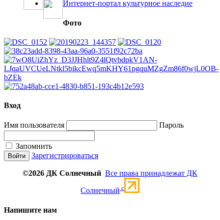
Интернет-портал культурное наследие
Фото
Вход
Имя пользователя
Пароль
Запомнить
Зарегистрироваться
©2026 ДК Солнечный
Все права принадлежат ДК
c
Солнечный
Напишите нам