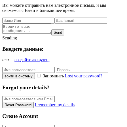
Вы можете отправить нам электронное письмо, и мы
свяжемся с Вами в ближайшее время.
Send
Sending
Введите данные:
или
создайте аккаунт,,,
Запомнить
Lost your password?
войти в систему
Forgot your details?
I remember my details
Reset Password
Create Account