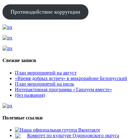
Противодействие коррупции
Свежие записи
План мероприятий на август
«Время добрых встреч» в микрорайоне Белорусский
План мероприятий на июль
Интерактивная программа «Танцуем вместе»
(без названия)
Полезные ссылки
Наша официальная группа Вконтакте
Комитет по культуре Одинцовского округа