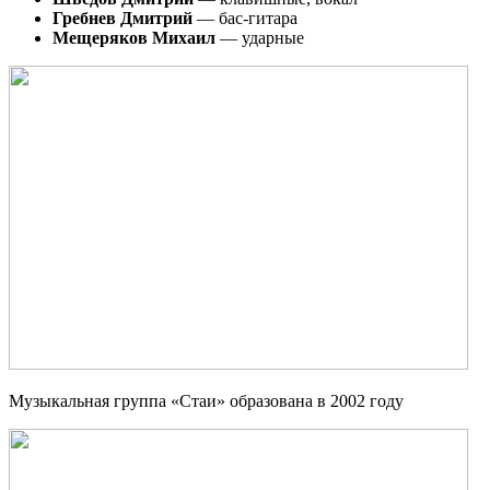
Гребнев Дмитрий
— бас-гитара
Мещеряков Михаил
— ударные
Музыкальная группа «Стаи» образована в 2002 году