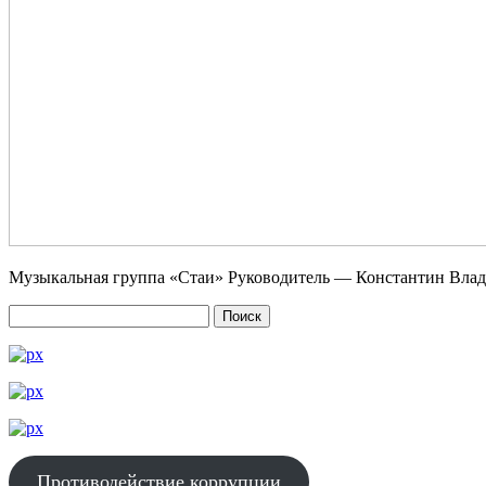
Музыкальная группа «Стаи» Руководитель — Константин Вла
Противодействие коррупции