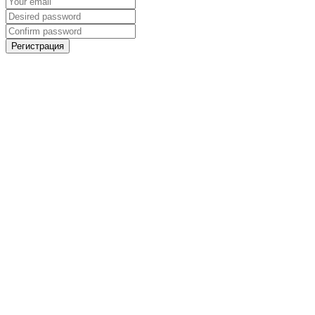
Регистрация