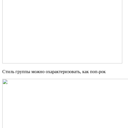
Стиль группы можно охарактеризовать, как поп-рок