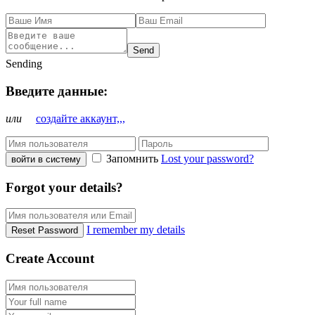
Send
Sending
Введите данные:
или
создайте аккаунт,,,
Запомнить
Lost your password?
войти в систему
Forgot your details?
I remember my details
Reset Password
Create Account