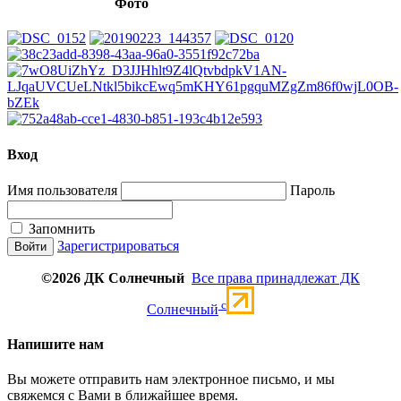
Фото
Вход
Имя пользователя
Пароль
Запомнить
Зарегистрироваться
©2026 ДК Солнечный
Все права принадлежат ДК
c
Солнечный
Напишите нам
Вы можете отправить нам электронное письмо, и мы
свяжемся с Вами в ближайшее время.