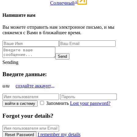
c
Солнечный
Напишите нам
Вы можете отправить нам электронное письмо, и мы
свяжемся с Вами в ближайшее время.
Send
Sending
Введите данные:
или
создайте аккаунт,,,
Запомнить
Lost your password?
войти в систему
Forgot your details?
I remember my details
Reset Password