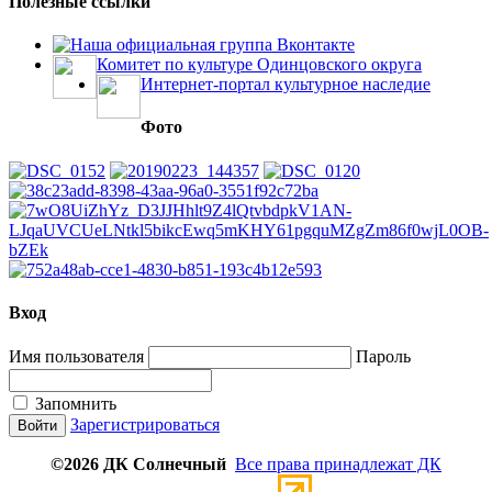
Полезные ссылки
Наша официальная группа Вконтакте
Комитет по культуре Одинцовского округа
Интернет-портал культурное наследие
Фото
Вход
Имя пользователя
Пароль
Запомнить
Зарегистрироваться
©2026 ДК Солнечный
Все права принадлежат ДК