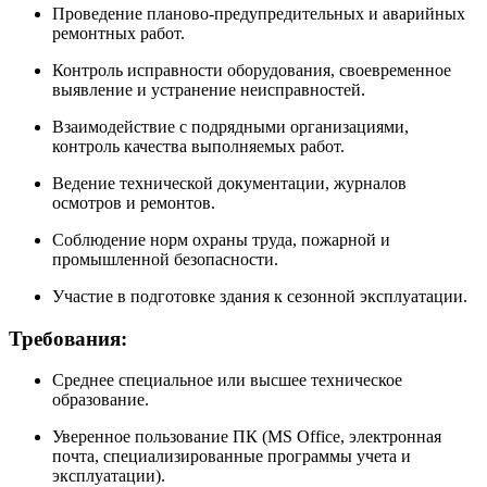
Проведение планово-предупредительных и аварийных
ремонтных работ.
Контроль исправности оборудования, своевременное
выявление и устранение неисправностей.
Взаимодействие с подрядными организациями,
контроль качества выполняемых работ.
Ведение технической документации, журналов
осмотров и ремонтов.
Соблюдение норм охраны труда, пожарной и
промышленной безопасности.
Участие в подготовке здания к сезонной эксплуатации.
Требования:
Среднее специальное или высшее техническое
образование.
Уверенное пользование ПК (MS Office, электронная
почта, специализированные программы учета и
эксплуатации).