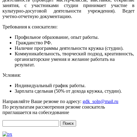
занятия, с участниками студии принимает участие в
культурно-досуговой деятельности учреждения). Ведет
учетно-отчетную документацию.
Требования к соискателю:
Профильное образование, опыт работы.
Гражданство РФ.
Наличие программы деятельности кружка (студии).
Коммуникабельность, творческий подход, креативность,
организаторские умения и желание работать на
результат.
Условия:
Индивидуальный график работы.
Зарплата сдельная (50% от дохода кружка, студии).
Направляйте Ваше резюме по адресу:
gdk_soln@mail.ru
По результатам рассмотрения резюме соискатель
приглашается на собеседование