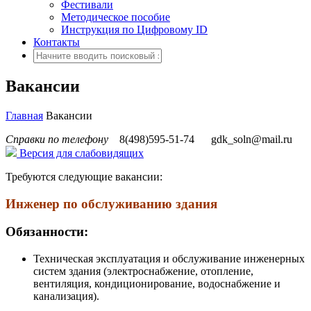
Фестивали
Методическое пособие
Инструкция по Цифровому ID
Контакты
Вакансии
Главная
Вакансии
Справки по телефону
8(498)595-51-74
gdk_soln@mail.ru
Версия для слабовидящих
Требуются следующие вакансии:
Инженер по обслуживанию здания
Обязанности:
Техническая эксплуатация и обслуживание инженерных
систем здания (электроснабжение, отопление,
вентиляция, кондиционирование, водоснабжение и
канализация).