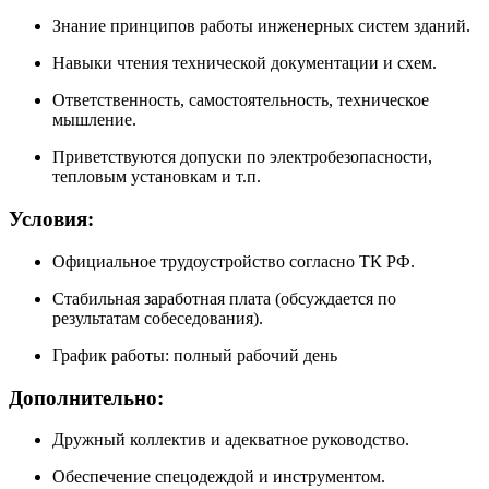
Знание принципов работы инженерных систем зданий.
Навыки чтения технической документации и схем.
Ответственность, самостоятельность, техническое
мышление.
Приветствуются допуски по электробезопасности,
тепловым установкам и т.п.
Условия:
Официальное трудоустройство согласно ТК РФ.
Стабильная заработная плата (обсуждается по
результатам собеседования).
График работы: полный рабочий день
Дополнительно:
Дружный коллектив и адекватное руководство.
Обеспечение спецодеждой и инструментом.