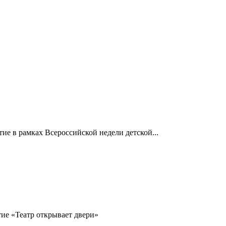
ие в рамках Всероссийской недели детской...
ие «Театр открывает двери»