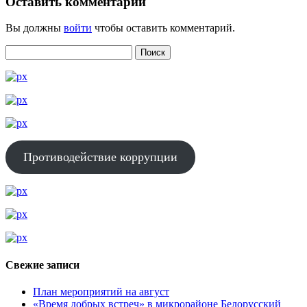
Оставить комментарий
Вы должны
войти
чтобы оставить комментарий.
Противодействие коррупции
Свежие записи
План мероприятий на август
«Время добрых встреч» в микрорайоне Белорусский