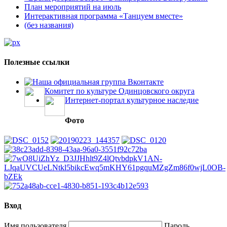
План мероприятий на июль
Интерактивная программа «Танцуем вместе»
(без названия)
Полезные ссылки
Наша официальная группа Вконтакте
Комитет по культуре Одинцовского округа
Интернет-портал культурное наследие
Фото
Вход
Имя пользователя
Пароль