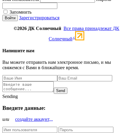
Запомнить
Зарегистрироваться
©2026 ДК Солнечный
Все права принадлежат ДК
c
Солнечный
Напишите нам
Вы можете отправить нам электронное письмо, и мы
свяжемся с Вами в ближайшее время.
Send
Sending
Введите данные:
или
создайте аккаунт,,,