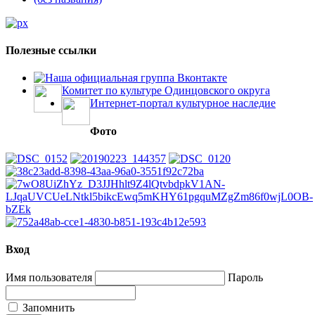
Полезные ссылки
Наша официальная группа Вконтакте
Комитет по культуре Одинцовского округа
Интернет-портал культурное наследие
Фото
Вход
Имя пользователя
Пароль
Запомнить