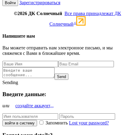
Зарегистрироваться
©2026 ДК Солнечный
Все права принадлежат ДК
c
Солнечный
Напишите нам
Вы можете отправить нам электронное письмо, и мы
свяжемся с Вами в ближайшее время.
Send
Sending
Введите данные:
или
создайте аккаунт,,,
Запомнить
Lost your password?
войти в систему