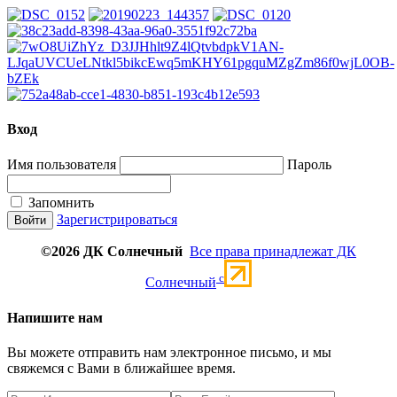
Вход
Имя пользователя
Пароль
Запомнить
Зарегистрироваться
©2026 ДК Солнечный
Все права принадлежат ДК
c
Солнечный
Напишите нам
Вы можете отправить нам электронное письмо, и мы
свяжемся с Вами в ближайшее время.