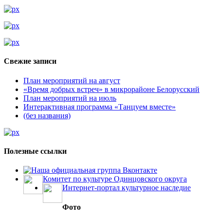
Свежие записи
План мероприятий на август
«Время добрых встреч» в микрорайоне Белорусский
План мероприятий на июль
Интерактивная программа «Танцуем вместе»
(без названия)
Полезные ссылки
Наша официальная группа Вконтакте
Комитет по культуре Одинцовского округа
Интернет-портал культурное наследие
Фото