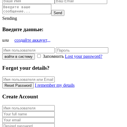
Send
Sending
Введите данные:
или
создайте аккаунт,,,
Запомнить
Lost your password?
войти в систему
Forgot your details?
I remember my details
Reset Password
Create Account