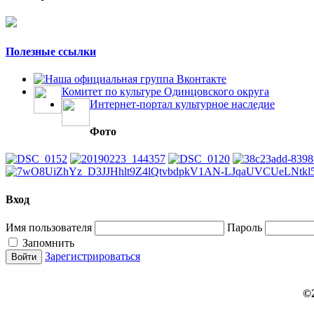
Полезные ссылки
Наша официальная группа Вконтакте
Комитет по культуре Одинцовского округа
Интернет-портал культурное наследие
Фото
Вход
Имя пользователя
Пароль
Запомнить
Зарегистрироваться
©