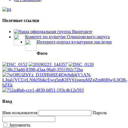
Полезные ссылки
Наша официальная группа Вконтакте
Комитет по культуре Одинцовского округа
Интернет-портал культурное наследие
Фото
Вход
Имя пользователя
Пароль
Запомнить