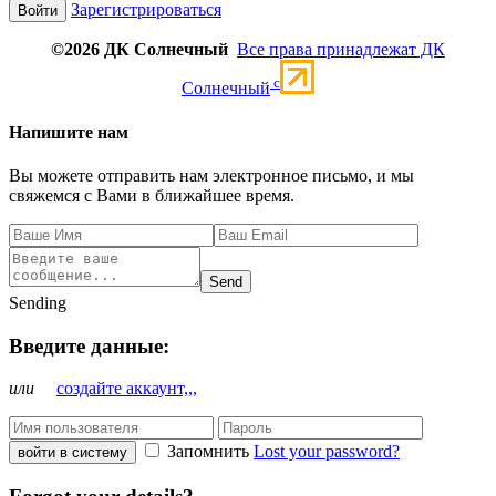
Зарегистрироваться
©2026 ДК Солнечный
Все права принадлежат ДК
c
Солнечный
Напишите нам
Вы можете отправить нам электронное письмо, и мы
свяжемся с Вами в ближайшее время.
Send
Sending
Введите данные:
или
создайте аккаунт,,,
Запомнить
Lost your password?
войти в систему