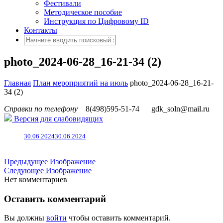
Фестивали
Методическое пособие
Инструкция по Цифровому ID
Контакты
photo_2024-06-28_16-21-34 (2)
Главная
План мероприятий на июль
photo_2024-06-28_16-21-
34 (2)
Справки по телефону
8(498)595-51-74
gdk_soln@mail.ru
Версия для слабовидящих
30.06.2024
30.06.2024
Предыдущее Изображение
Следующее Изображение
Нет комментариев
Оставить комментарий
Вы должны
войти
чтобы оставить комментарий.