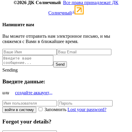
©2026 ДК Солнечный
Все права принадлежат ДК
c
Солнечный
Напишите нам
Вы можете отправить нам электронное письмо, и мы
свяжемся с Вами в ближайшее время.
Send
Sending
Введите данные:
или
создайте аккаунт,,,
Запомнить
Lost your password?
войти в систему
Forgot your details?