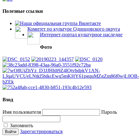
Полезные ссылки
Наша официальная группа Вконтакте
Комитет по культуре Одинцовского округа
Интернет-портал культурное наследие
Фото
Вход
Имя пользователя
Пароль
Запомнить
Зарегистрироваться