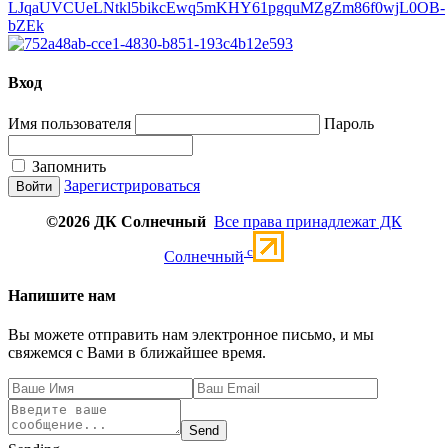
Вход
Имя пользователя
Пароль
Запомнить
Зарегистрироваться
©2026 ДК Солнечный
Все права принадлежат ДК
c
Солнечный
Напишите нам
Вы можете отправить нам электронное письмо, и мы
свяжемся с Вами в ближайшее время.
Send