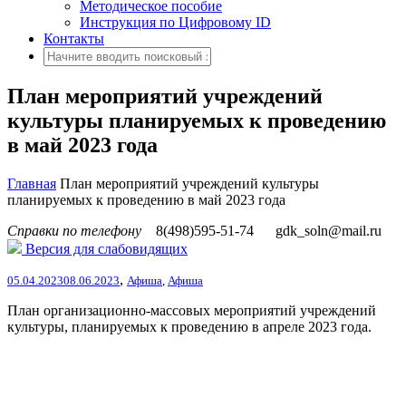
Методическое пособие
Инструкция по Цифровому ID
Контакты
План мероприятий учреждений
культуры планируемых к проведению
в май 2023 года
Главная
План мероприятий учреждений культуры
планируемых к проведению в май 2023 года
Справки по телефону
8(498)595-51-74
gdk_soln@mail.ru
Версия для слабовидящих
,
05.04.2023
08.06.2023
Афиша
,
Афиша
План организационно-массовых мероприятий учреждений
культуры, планируемых к проведению в апреле 2023 года.