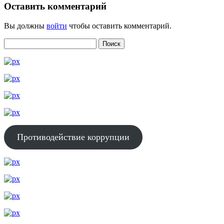
Оставить комментарий
Вы должны
войти
чтобы оставить комментарий.
Противодействие коррупции