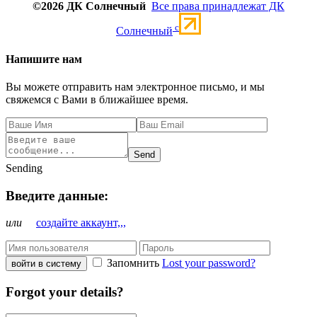
©2026 ДК Солнечный
Все права принадлежат ДК
c
Солнечный
Напишите нам
Вы можете отправить нам электронное письмо, и мы
свяжемся с Вами в ближайшее время.
Send
Sending
Введите данные:
или
создайте аккаунт,,,
Запомнить
Lost your password?
войти в систему
Forgot your details?