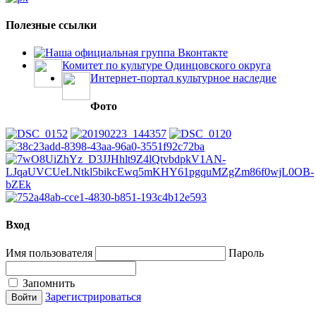
Полезные ссылки
Наша официальная группа Вконтакте
Комитет по культуре Одинцовского округа
Интернет-портал культурное наследие
Фото
Вход
Имя пользователя
Пароль
Запомнить
Зарегистрироваться