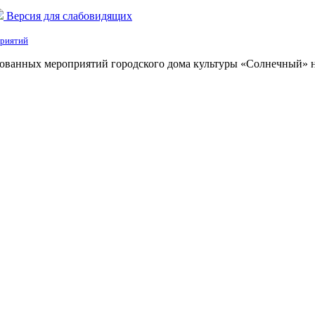
Версия для слабовидящих
приятий
ованных мероприятий городского дома культуры «Солнечный» на