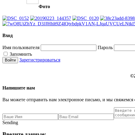
Фото
Вход
Имя пользователя
Пароль
Запомнить
Зарегистрироваться
©
Напишите нам
Вы можете отправить нам электронное письмо, и мы свяжемся 
Sending
Введите данные: