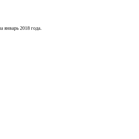
 январь 2018 года.