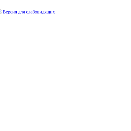
Версия для слабовидящих