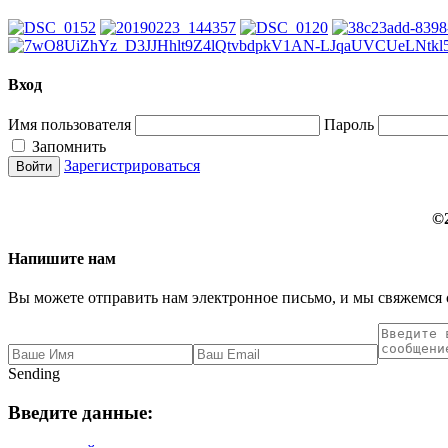
Вход
Имя пользователя
Пароль
Запомнить
Зарегистрироваться
©
Напишите нам
Вы можете отправить нам электронное письмо, и мы свяжемся 
Sending
Введите данные: