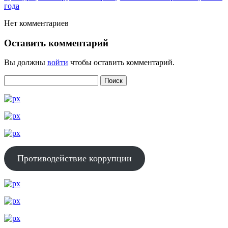
года
Нет комментариев
Оставить комментарий
Вы должны
войти
чтобы оставить комментарий.
Противодействие коррупции