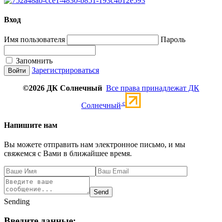
Вход
Имя пользователя
Пароль
Запомнить
Зарегистрироваться
©2026 ДК Солнечный
Все права принадлежат ДК
c
Солнечный
Напишите нам
Вы можете отправить нам электронное письмо, и мы
свяжемся с Вами в ближайшее время.
Send
Sending
Введите данные: