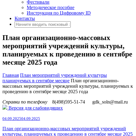
Фестивали
Методическое пособие
Инструкция по Цифровому ID
Контакты
План организационно-массовых
мероприятий учреждений культуры,
планируемых к проведению в сентябре
месяце 2025 года
Главная
План мероприятий учреждений культуры
планируемых в сентябре месяце
План организационно-
массовых мероприятий учреждений культуры, планируемых к
проведению в сентябре месяце 2025 года
Справки по телефону
8(498)595-51-74
gdk_soln@mail.ru
Версия для слабовидящих
04.09.2025
04.09.2025
План организационно-массовых мероприятий учреждений
культуры, планируемых к проведению в сентябре месяце 2025