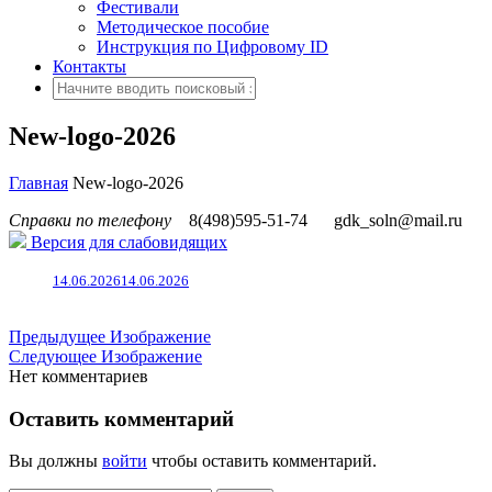
Фестивали
Методическое пособие
Инструкция по Цифровому ID
Контакты
New-logo-2026
Главная
New-logo-2026
Справки по телефону
8(498)595-51-74
gdk_soln@mail.ru
Версия для слабовидящих
14.06.2026
14.06.2026
Предыдущее Изображение
Следующее Изображение
Нет комментариев
Оставить комментарий
Вы должны
войти
чтобы оставить комментарий.