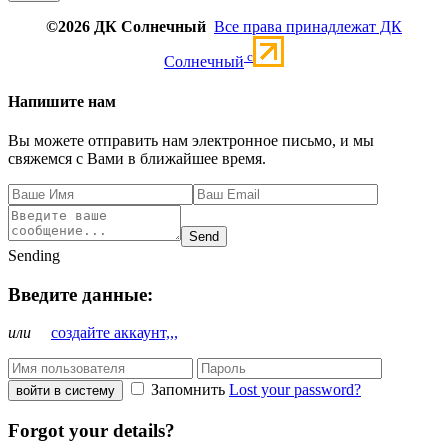
©2026 ДК Солнечный
Все права принадлежат ДК
c
Солнечный
Напишите нам
Вы можете отправить нам электронное письмо, и мы
свяжемся с Вами в ближайшее время.
Send
Sending
Введите данные:
или
создайте аккаунт,,,
Запомнить
Lost your password?
войти в систему
Forgot your details?