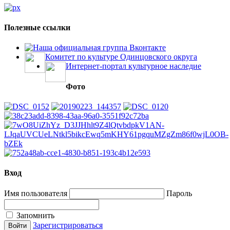
Полезные ссылки
Наша официальная группа Вконтакте
Комитет по культуре Одинцовского округа
Интернет-портал культурное наследие
Фото
Вход
Имя пользователя
Пароль
Запомнить
Зарегистрироваться