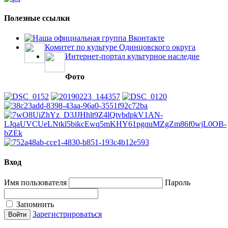
Полезные ссылки
Наша официальная группа Вконтакте
Комитет по культуре Одинцовского округа
Интернет-портал культурное наследие
Фото
Вход
Имя пользователя
Пароль
Запомнить
Зарегистрироваться