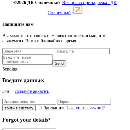
©2026 ДК Солнечный
Все права принадлежат ДК
c
Солнечный
Напишите нам
Вы можете отправить нам электронное письмо, и мы
свяжемся с Вами в ближайшее время.
Send
Sending
Введите данные:
или
создайте аккаунт,,,
Запомнить
Lost your password?
войти в систему
Forgot your details?