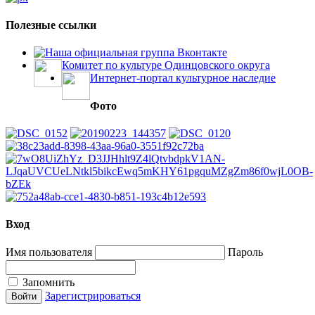
Полезные ссылки
Наша официальная группа Вконтакте
Комитет по культуре Одинцовского округа
Интернет-портал культурное наследие
Фото
Вход
Имя пользователя
Пароль
Запомнить
Зарегистрироваться