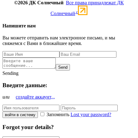
©2026 ДК Солнечный
Все права принадлежат ДК
c
Солнечный
Напишите нам
Вы можете отправить нам электронное письмо, и мы
свяжемся с Вами в ближайшее время.
Send
Sending
Введите данные:
или
создайте аккаунт,,,
Запомнить
Lost your password?
войти в систему
Forgot your details?