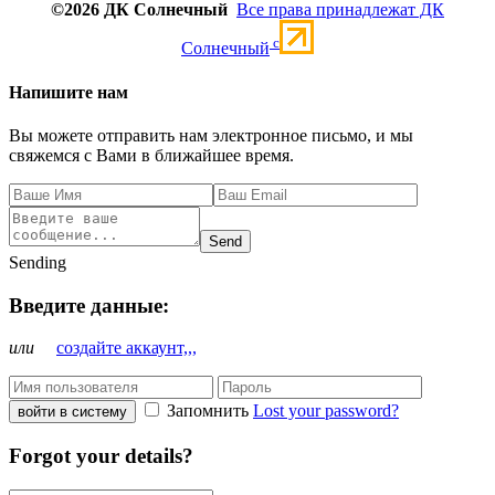
©2026 ДК Солнечный
Все права принадлежат ДК
c
Солнечный
Напишите нам
Вы можете отправить нам электронное письмо, и мы
свяжемся с Вами в ближайшее время.
Send
Sending
Введите данные:
или
создайте аккаунт,,,
Запомнить
Lost your password?
войти в систему
Forgot your details?