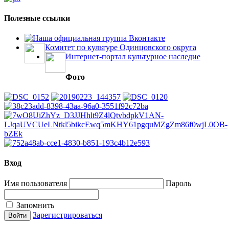
Полезные ссылки
Наша официальная группа Вконтакте
Комитет по культуре Одинцовского округа
Интернет-портал культурное наследие
Фото
Вход
Имя пользователя
Пароль
Запомнить
Зарегистрироваться