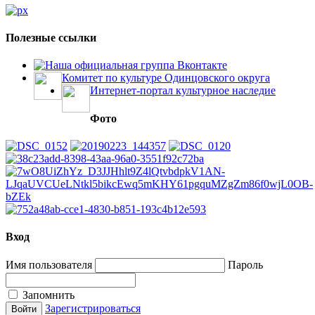
Полезные ссылки
Наша официальная группа Вконтакте
Комитет по культуре Одинцовского округа
Интернет-портал культурное наследие
Фото
Вход
Имя пользователя
Пароль
Запомнить
Зарегистрироваться