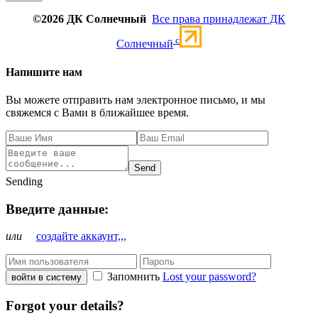
©2026 ДК Солнечный
Все права принадлежат ДК
c
Солнечный
Напишите нам
Вы можете отправить нам электронное письмо, и мы
свяжемся с Вами в ближайшее время.
Send
Sending
Введите данные:
или
создайте аккаунт,,,
Запомнить
Lost your password?
войти в систему
Forgot your details?