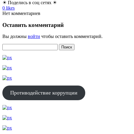
☀ Поделись в соц сетях ☀
0
likes
Нет комментариев
Оставить комментарий
Вы должны
войти
чтобы оставить комментарий.
Противодействие коррупции