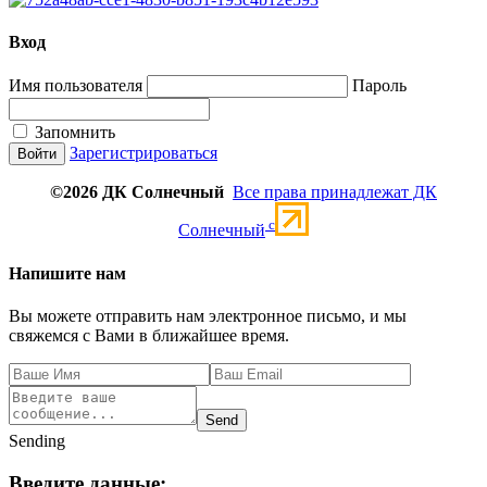
Вход
Имя пользователя
Пароль
Запомнить
Зарегистрироваться
©2026 ДК Солнечный
Все права принадлежат ДК
c
Солнечный
Напишите нам
Вы можете отправить нам электронное письмо, и мы
свяжемся с Вами в ближайшее время.
Send
Sending
Введите данные: