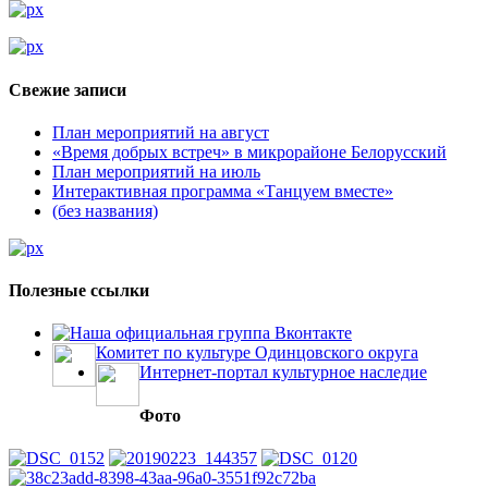
Свежие записи
План мероприятий на август
«Время добрых встреч» в микрорайоне Белорусский
План мероприятий на июль
Интерактивная программа «Танцуем вместе»
(без названия)
Полезные ссылки
Наша официальная группа Вконтакте
Комитет по культуре Одинцовского округа
Интернет-портал культурное наследие
Фото