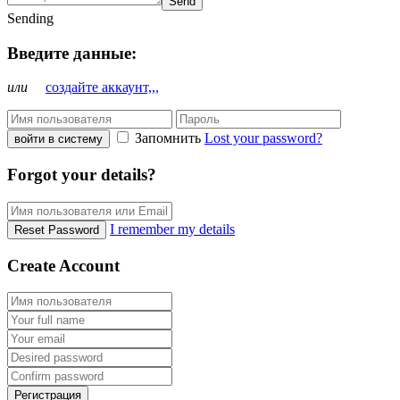
Send
Sending
Введите данные:
или
создайте аккаунт,,,
Запомнить
Lost your password?
войти в систему
Forgot your details?
I remember my details
Reset Password
Create Account
Регистрация