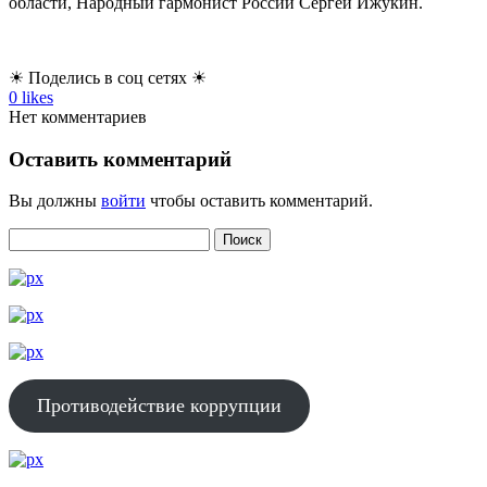
области, Народный гармонист России Сергей Ижукин.
☀ Поделись в соц сетях ☀
0
likes
Нет комментариев
Оставить комментарий
Вы должны
войти
чтобы оставить комментарий.
Противодействие коррупции