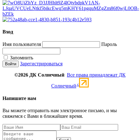
Вход
Имя пользователя
Пароль
Запомнить
Зарегистрироваться
©2026 ДК Солнечный
Все права принадлежат ДК
c
Солнечный
Напишите нам
Вы можете отправить нам электронное письмо, и мы
свяжемся с Вами в ближайшее время.