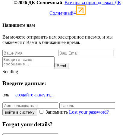
©2026 ДК Солнечный
Все права принадлежат ДК
c
Солнечный
Напишите нам
Вы можете отправить нам электронное письмо, и мы
свяжемся с Вами в ближайшее время.
Send
Sending
Введите данные:
или
создайте аккаунт,,,
Запомнить
Lost your password?
войти в систему
Forgot your details?