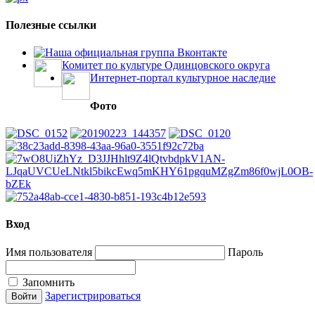
Полезные ссылки
Наша официальная группа Вконтакте
Комитет по культуре Одинцовского округа
Интернет-портал культурное наследие
Фото
Вход
Имя пользователя
Пароль
Запомнить
Зарегистрироваться