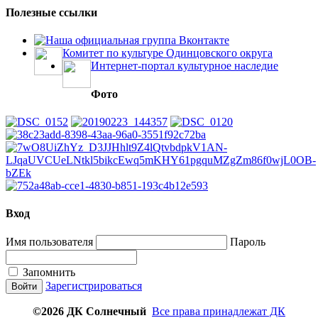
Полезные ссылки
Наша официальная группа Вконтакте
Комитет по культуре Одинцовского округа
Интернет-портал культурное наследие
Фото
Вход
Имя пользователя
Пароль
Запомнить
Зарегистрироваться
©2026 ДК Солнечный
Все права принадлежат ДК