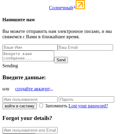
c
Солнечный
Напишите нам
Вы можете отправить нам электронное письмо, и мы
свяжемся с Вами в ближайшее время.
Send
Sending
Введите данные:
или
создайте аккаунт,,,
Запомнить
Lost your password?
войти в систему
Forgot your details?