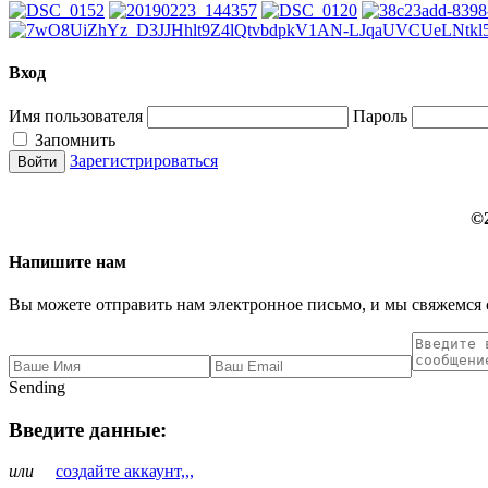
Вход
Имя пользователя
Пароль
Запомнить
Зарегистрироваться
©
Напишите нам
Вы можете отправить нам электронное письмо, и мы свяжемся 
Sending
Введите данные:
или
создайте аккаунт,,,