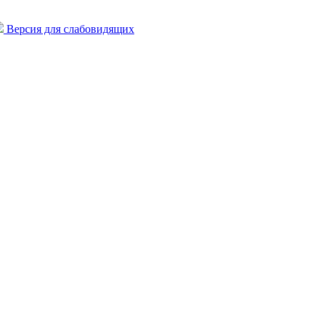
Версия для слабовидящих