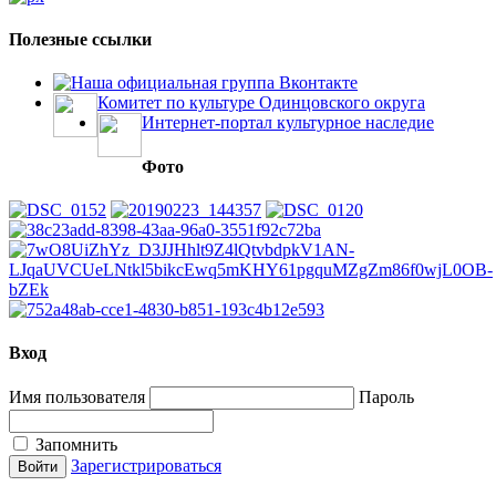
Полезные ссылки
Наша официальная группа Вконтакте
Комитет по культуре Одинцовского округа
Интернет-портал культурное наследие
Фото
Вход
Имя пользователя
Пароль
Запомнить
Зарегистрироваться