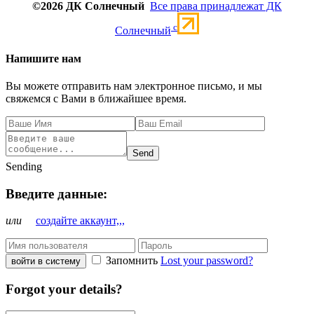
©2026 ДК Солнечный
Все права принадлежат ДК
c
Солнечный
Напишите нам
Вы можете отправить нам электронное письмо, и мы
свяжемся с Вами в ближайшее время.
Send
Sending
Введите данные:
или
создайте аккаунт,,,
Запомнить
Lost your password?
войти в систему
Forgot your details?