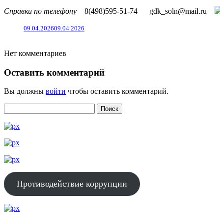
Справки по телефону
8(498)595-51-74
gdk_soln@mail.ru
09.04.2026
09.04.2026
Нет комментариев
Оставить комментарий
Вы должны
войти
чтобы оставить комментарий.
Противодействие коррупции