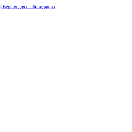
Версия для слабовидящих