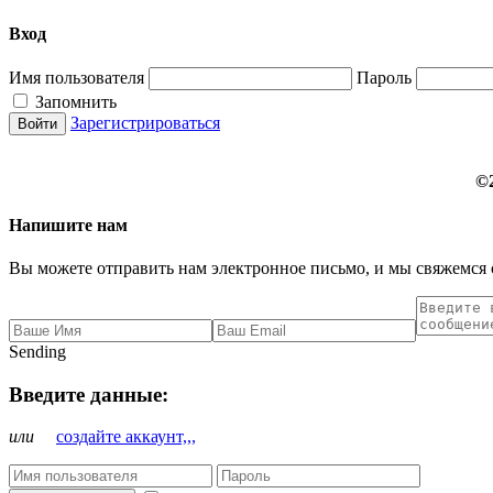
Вход
Имя пользователя
Пароль
Запомнить
Зарегистрироваться
©
Напишите нам
Вы можете отправить нам электронное письмо, и мы свяжемся 
Sending
Введите данные:
или
создайте аккаунт,,,