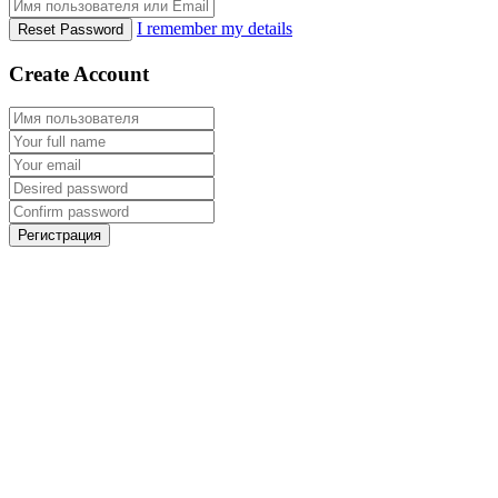
I remember my details
Reset Password
Create Account
Регистрация