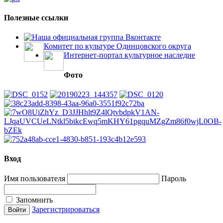
Полезные ссылки
Наша официальная группа Вконтакте
Комитет по культуре Одинцовского округа
Интернет-портал культурное наследие
Фото
Вход
Имя пользователя
Пароль
Запомнить
Зарегистрироваться