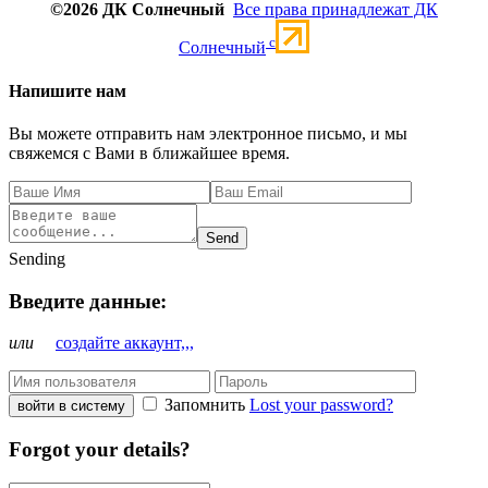
©2026 ДК Солнечный
Все права принадлежат ДК
c
Солнечный
Напишите нам
Вы можете отправить нам электронное письмо, и мы
свяжемся с Вами в ближайшее время.
Send
Sending
Введите данные:
или
создайте аккаунт,,,
Запомнить
Lost your password?
войти в систему
Forgot your details?