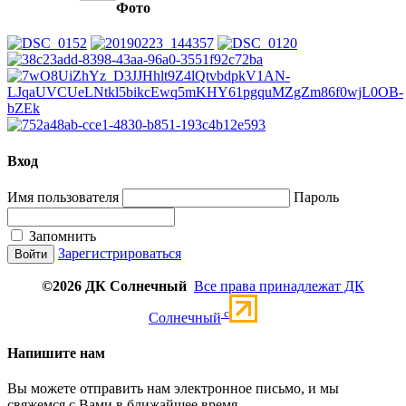
Фото
Вход
Имя пользователя
Пароль
Запомнить
Зарегистрироваться
©2026 ДК Солнечный
Все права принадлежат ДК
c
Солнечный
Напишите нам
Вы можете отправить нам электронное письмо, и мы
свяжемся с Вами в ближайшее время.