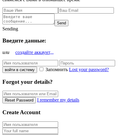
Send
Sending
Введите данные:
или
создайте аккаунт,,,
Запомнить
Lost your password?
войти в систему
Forgot your details?
I remember my details
Reset Password
Create Account