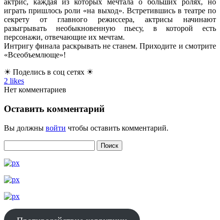
актрис
, каждая из которых мечтала о больших ролях, но
играть пришлось роли «на выход». Встретившись в театре по
секрету от главного режиссера, актрисы начинают
разыгрывать необыкновенную пьесу, в которой есть
персонажи, отвечающие их мечтам.
Интригу финала раскрывать не станем. Приходите и смотрите
«Всеобъемлюще»!
☀ Поделись в соц сетях ☀
2
likes
Нет комментариев
Оставить комментарий
Вы должны
войти
чтобы оставить комментарий.