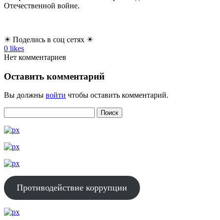
Отечественной войне.
☀ Поделись в соц сетях ☀
0
likes
Нет комментариев
Оставить комментарий
Вы должны
войти
чтобы оставить комментарий.
Противодействие коррупции