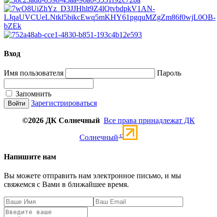
Вход
Имя пользователя
Пароль
Запомнить
Зарегистрироваться
©2026 ДК Солнечный
Все права принадлежат ДК
c
Солнечный
Напишите нам
Вы можете отправить нам электронное письмо, и мы
свяжемся с Вами в ближайшее время.