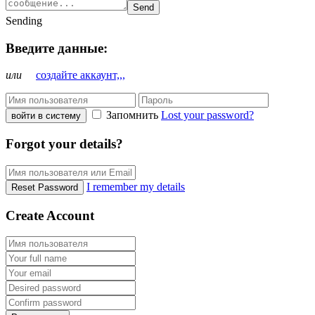
Send
Sending
Введите данные:
или
создайте аккаунт,,,
Запомнить
Lost your password?
войти в систему
Forgot your details?
I remember my details
Reset Password
Create Account