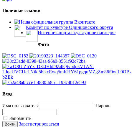
Полезные ссылки
Наша официальная группа Вконтакте
Комитет по культуре Одинцовского округа
Интернет-портал культурное наследие
Фото
Вход
Имя пользователя
Пароль
Запомнить
Зарегистрироваться