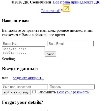
©2026 ДК Солнечный
Все права принадлежат ДК
c
Солнечный
Напишите нам
Вы можете отправить нам электронное письмо, и мы
свяжемся с Вами в ближайшее время.
Send
Sending
Введите данные:
или
создайте аккаунт,,,
Запомнить
Lost your password?
войти в систему
Forgot your details?