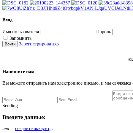
Вход
Имя пользователя
Пароль
Запомнить
Зарегистрироваться
©
Напишите нам
Вы можете отправить нам электронное письмо, и мы свяжемся 
Sending
Введите данные:
или
создайте аккаунт,,,