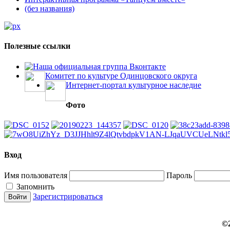
(без названия)
Полезные ссылки
Наша официальная группа Вконтакте
Комитет по культуре Одинцовского округа
Интернет-портал культурное наследие
Фото
Вход
Имя пользователя
Пароль
Запомнить
Зарегистрироваться
©