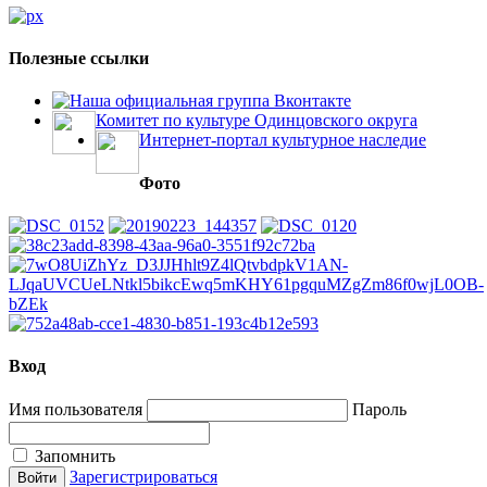
Полезные ссылки
Наша официальная группа Вконтакте
Комитет по культуре Одинцовского округа
Интернет-портал культурное наследие
Фото
Вход
Имя пользователя
Пароль
Запомнить
Зарегистрироваться