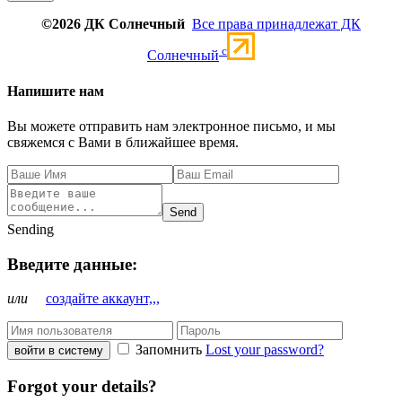
©2026 ДК Солнечный
Все права принадлежат ДК
c
Солнечный
Напишите нам
Вы можете отправить нам электронное письмо, и мы
свяжемся с Вами в ближайшее время.
Send
Sending
Введите данные:
или
создайте аккаунт,,,
Запомнить
Lost your password?
войти в систему
Forgot your details?