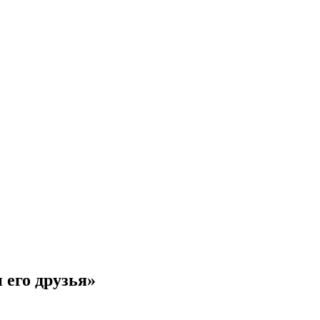
 его друзья»