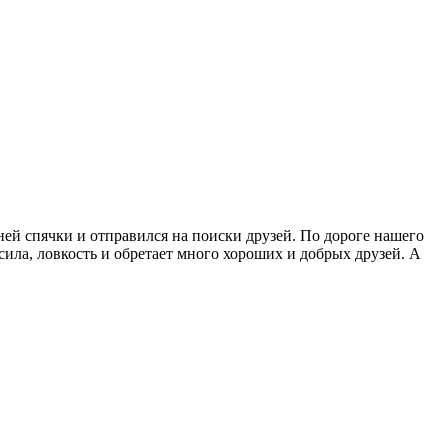
ней спячки и отправился на поиски друзей. По дороге нашего
сила, ловкость и обретает много хороших и добрых друзей. А