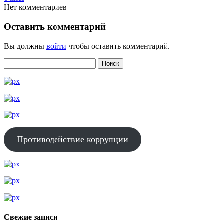
Нет комментариев
Оставить комментарий
Вы должны
войти
чтобы оставить комментарий.
Противодействие коррупции
Свежие записи