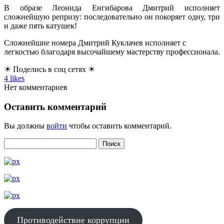
В образе Леонида Енгибарова Дмитрий исполняет
сложнейшую репризу: последовательно он покоряет одну, три
и даже пять катушек!
Сложнейшие номера Дмитрий Куклачев исполняет с
легкостью благодаря высочайшему мастерству профессионала.
☀ Поделись в соц сетях ☀
4
likes
Нет комментариев
Оставить комментарий
Вы должны
войти
чтобы оставить комментарий.
Противодействие коррупции