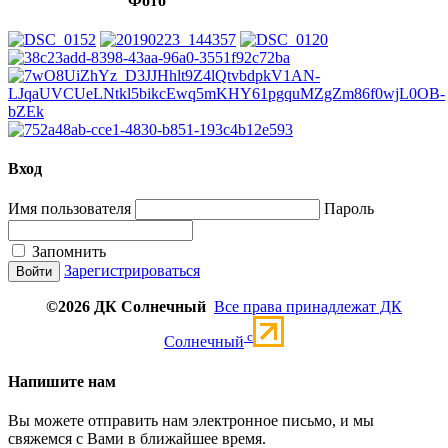
Фото
Вход
Имя пользователя
Пароль
Запомнить
Зарегистрироваться
©2026 ДК Солнечный
Все права принадлежат ДК
c
Солнечный
Напишите нам
Вы можете отправить нам электронное письмо, и мы
свяжемся с Вами в ближайшее время.