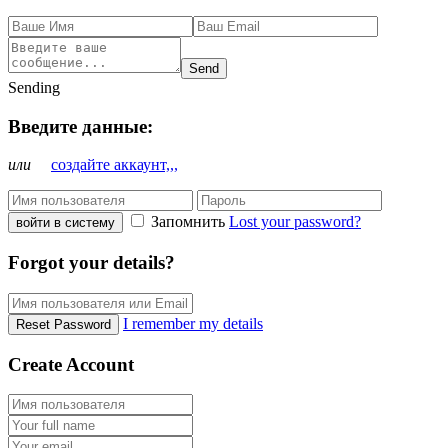
Send
Sending
Введите данные:
или
создайте аккаунт,,,
Запомнить
Lost your password?
войти в систему
Forgot your details?
I remember my details
Reset Password
Create Account