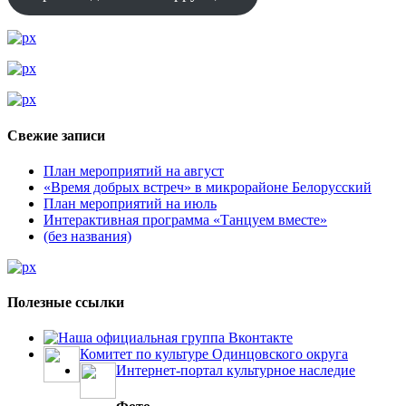
Свежие записи
План мероприятий на август
«Время добрых встреч» в микрорайоне Белорусский
План мероприятий на июль
Интерактивная программа «Танцуем вместе»
(без названия)
Полезные ссылки
Наша официальная группа Вконтакте
Комитет по культуре Одинцовского округа
Интернет-портал культурное наследие