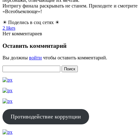
персонажи, отвечающие их мечтам.
Интригу финала раскрывать не станем. Приходите и смотрите
«Всеобъемлюще»!
☀ Поделись в соц сетях ☀
2
likes
Нет комментариев
Оставить комментарий
Вы должны
войти
чтобы оставить комментарий.
Противодействие коррупции