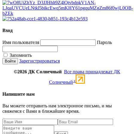
Вход
Имя пользователя
Пароль
Запомнить
Зарегистрироваться
©2026 ДК Солнечный
Все права принадлежат ДК
c
Солнечный
Напишите нам
Вы можете отправить нам электронное письмо, и мы
свяжемся с Вами в ближайшее время.