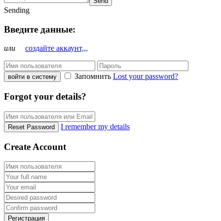
Send
Sending
Введите данные:
или
создайте аккаунт,,,
Запомнить
Lost your password?
войти в систему
Forgot your details?
I remember my details
Reset Password
Create Account
Регистрация