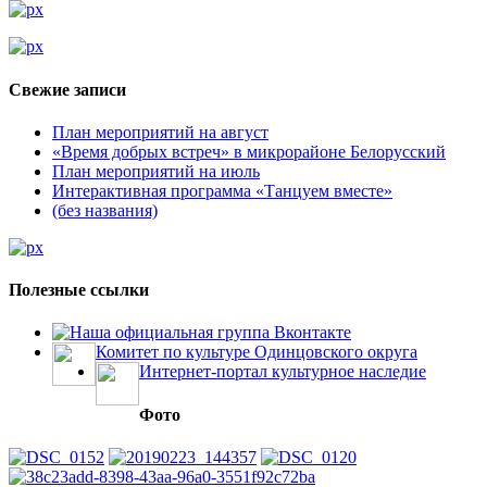
Свежие записи
План мероприятий на август
«Время добрых встреч» в микрорайоне Белорусский
План мероприятий на июль
Интерактивная программа «Танцуем вместе»
(без названия)
Полезные ссылки
Наша официальная группа Вконтакте
Комитет по культуре Одинцовского округа
Интернет-портал культурное наследие
Фото