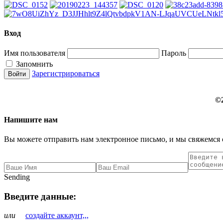
Вход
Имя пользователя
Пароль
Запомнить
Зарегистрироваться
©
Напишите нам
Вы можете отправить нам электронное письмо, и мы свяжемся 
Sending
Введите данные:
или
создайте аккаунт,,,