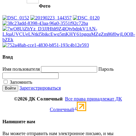
Фото
Вход
Имя пользователя
Пароль
Запомнить
Зарегистрироваться
©2026 ДК Солнечный
Все права принадлежат ДК
c
Солнечный
Напишите нам
Вы можете отправить нам электронное письмо, и мы