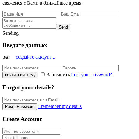
свяжемся с Вами в ближайшее время.
Send
Sending
Введите данные:
или
создайте аккаунт,,,
Запомнить
Lost your password?
войти в систему
Forgot your details?
I remember my details
Reset Password
Create Account