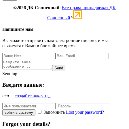
©2026 ДК Солнечный
Все права принадлежат ДК
c
Солнечный
Напишите нам
Вы можете отправить нам электронное письмо, и мы
свяжемся с Вами в ближайшее время.
Send
Sending
Введите данные:
или
создайте аккаунт,,,
Запомнить
Lost your password?
войти в систему
Forgot your details?