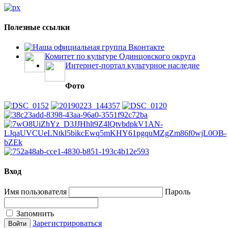
Полезные ссылки
Наша официальная группа Вконтакте
Комитет по культуре Одинцовского округа
Интернет-портал культурное наследие
Фото
Вход
Имя пользователя
Пароль
Запомнить
Зарегистрироваться