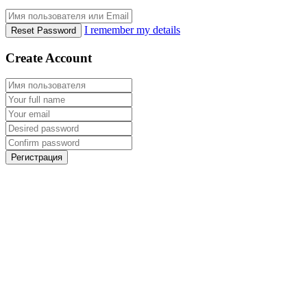
I remember my details
Reset Password
Create Account
Регистрация