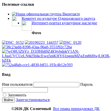
Полезные ссылки
Наша официальная группа Вконтакте
Комитет по культуре Одинцовского округа
Интернет-портал культурное наследие
Фото
Вход
Имя пользователя
Пароль
Запомнить
Зарегистрироваться
©2026 ДК Солнечный
Все права принадлежат ДК