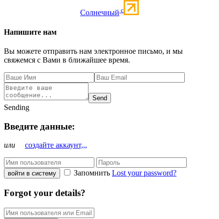
c
Солнечный
Напишите нам
Вы можете отправить нам электронное письмо, и мы
свяжемся с Вами в ближайшее время.
Send
Sending
Введите данные:
или
создайте аккаунт,,,
Запомнить
Lost your password?
войти в систему
Forgot your details?