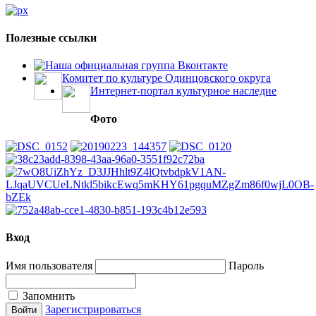
Полезные ссылки
Наша официальная группа Вконтакте
Комитет по культуре Одинцовского округа
Интернет-портал культурное наследие
Фото
Вход
Имя пользователя
Пароль
Запомнить
Зарегистрироваться