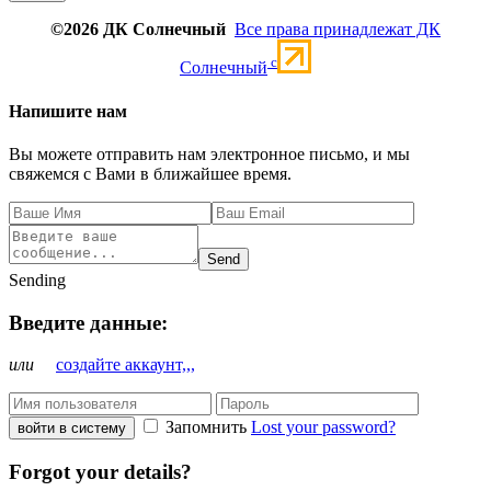
©2026 ДК Солнечный
Все права принадлежат ДК
c
Солнечный
Напишите нам
Вы можете отправить нам электронное письмо, и мы
свяжемся с Вами в ближайшее время.
Send
Sending
Введите данные:
или
создайте аккаунт,,,
Запомнить
Lost your password?
войти в систему
Forgot your details?