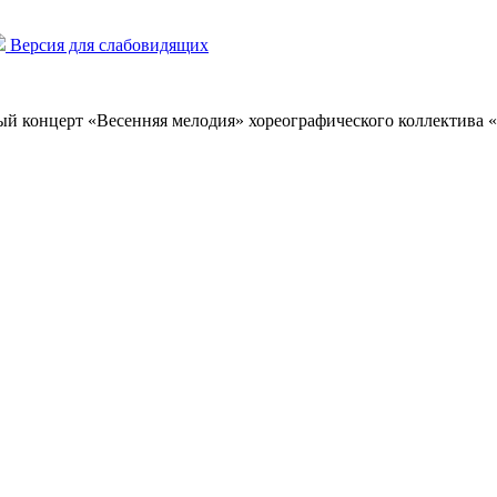
Версия для слабовидящих
ный концерт «Весенняя мелодия» хореографического коллектива 