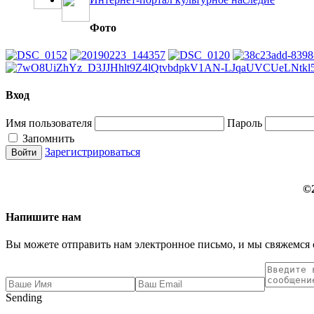
Фото
Вход
Имя пользователя
Пароль
Запомнить
Зарегистрироваться
©
Напишите нам
Вы можете отправить нам электронное письмо, и мы свяжемся 
Sending