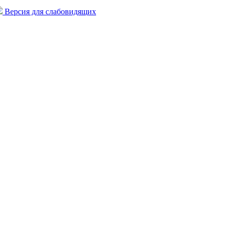
Версия для слабовидящих