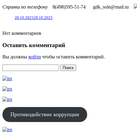
Справки по телефону
8(498)595-51-74
gdk_soln@mail.ru
28.10.2025
28.10.2025
Нет комментариев
Оставить комментарий
Вы должны
войти
чтобы оставить комментарий.
Противодействие коррупции