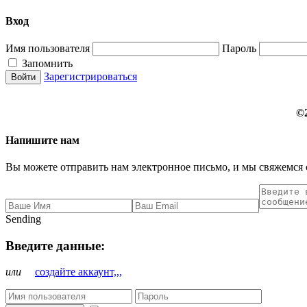
Вход
Имя пользователя
Пароль
Запомнить
Зарегистрироваться
©
Напишите нам
Вы можете отправить нам электронное письмо, и мы свяжемся 
Sending
Введите данные:
или
создайте аккаунт,,,