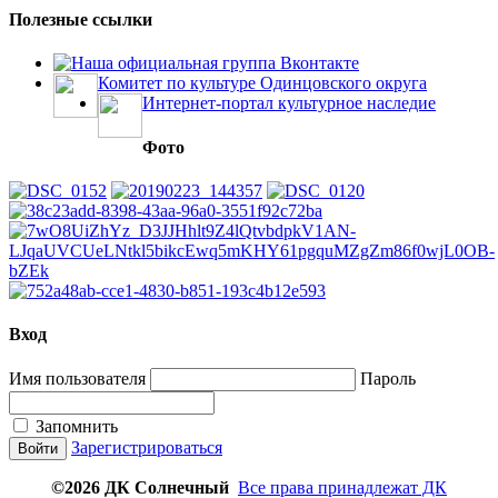
Полезные ссылки
Наша официальная группа Вконтакте
Комитет по культуре Одинцовского округа
Интернет-портал культурное наследие
Фото
Вход
Имя пользователя
Пароль
Запомнить
Зарегистрироваться
©2026 ДК Солнечный
Все права принадлежат ДК