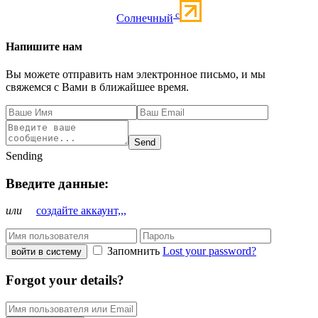
c
Солнечный
Напишите нам
Вы можете отправить нам электронное письмо, и мы
свяжемся с Вами в ближайшее время.
Send
Sending
Введите данные:
или
создайте аккаунт,,,
Запомнить
Lost your password?
войти в систему
Forgot your details?