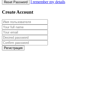
I remember my details
Reset Password
Create Account
Регистрация