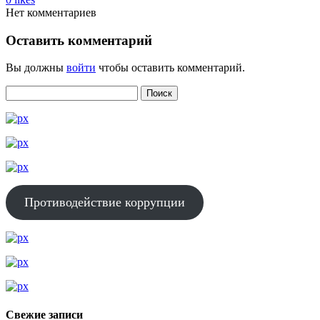
Нет комментариев
Оставить комментарий
Вы должны
войти
чтобы оставить комментарий.
Противодействие коррупции
Свежие записи