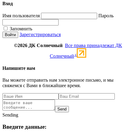
Вход
Имя пользователя
Пароль
Запомнить
Зарегистрироваться
©2026 ДК Солнечный
Все права принадлежат ДК
c
Солнечный
Напишите нам
Вы можете отправить нам электронное письмо, и мы
свяжемся с Вами в ближайшее время.
Send
Sending
Введите данные: