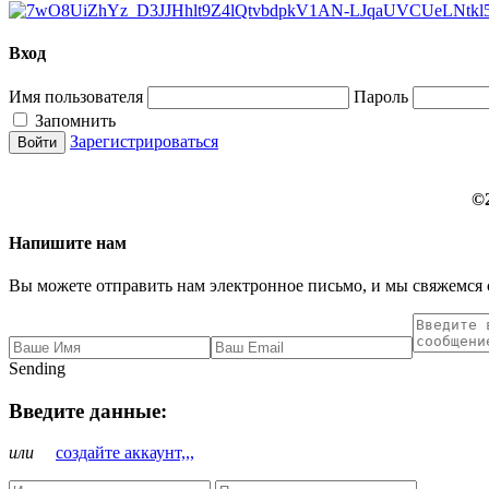
Вход
Имя пользователя
Пароль
Запомнить
Зарегистрироваться
©
Напишите нам
Вы можете отправить нам электронное письмо, и мы свяжемся 
Sending
Введите данные:
или
создайте аккаунт,,,