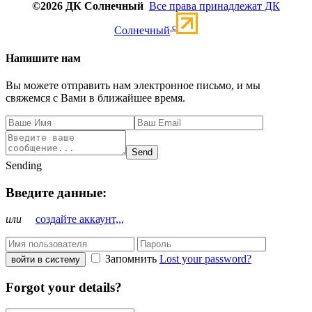
©2026 ДК Солнечный
Все права принадлежат ДК
c
Солнечный
Напишите нам
Вы можете отправить нам электронное письмо, и мы
свяжемся с Вами в ближайшее время.
Send
Sending
Введите данные:
или
создайте аккаунт,,,
Запомнить
Lost your password?
войти в систему
Forgot your details?