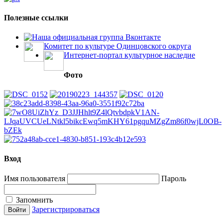
Полезные ссылки
Наша официальная группа Вконтакте
Комитет по культуре Одинцовского округа
Интернет-портал культурное наследие
Фото
Вход
Имя пользователя
Пароль
Запомнить
Зарегистрироваться