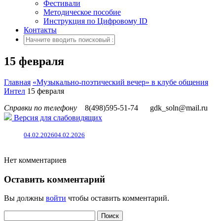
Фестивали
Методическое пособие
Инструкция по Цифровому ID
Контакты
15 февраля
Главная
«Музыкально-поэтический вечер» в клубе общения
Интел
15 февраля
Справки по телефону
8(498)595-51-74
gdk_soln@mail.ru
Версия для слабовидящих
04.02.2026
04.02.2026
Нет комментариев
Оставить комментарий
Вы должны
войти
чтобы оставить комментарий.