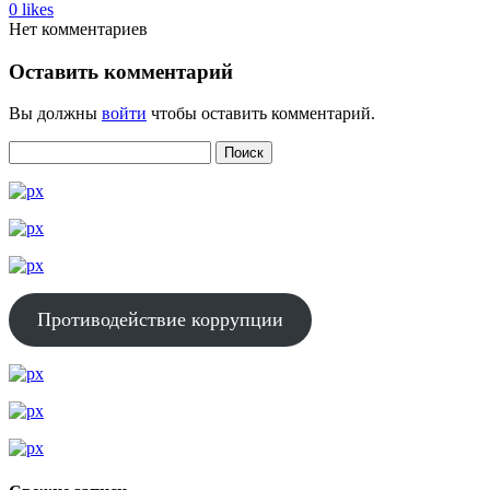
0
likes
Нет комментариев
Оставить комментарий
Вы должны
войти
чтобы оставить комментарий.
Противодействие коррупции