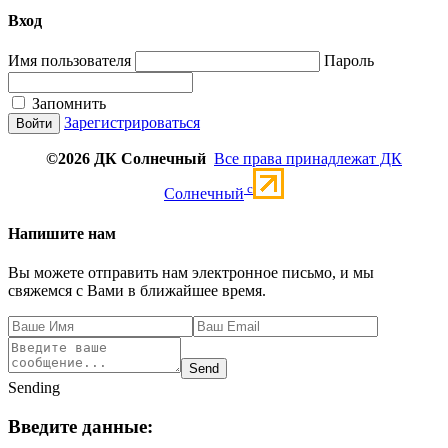
Вход
Имя пользователя
Пароль
Запомнить
Зарегистрироваться
©2026 ДК Солнечный
Все права принадлежат ДК
c
Солнечный
Напишите нам
Вы можете отправить нам электронное письмо, и мы
свяжемся с Вами в ближайшее время.
Send
Sending
Введите данные: