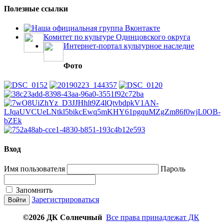
Полезные ссылки
Наша официальная группа Вконтакте
Комитет по культуре Одинцовского округа
Интернет-портал культурное наследие
Фото
Вход
Имя пользователя
Пароль
Запомнить
Зарегистрироваться
©2026 ДК Солнечный
Все права принадлежат ДК