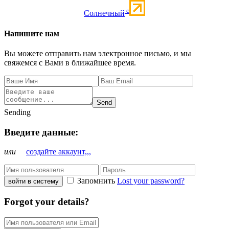
c
Солнечный
Напишите нам
Вы можете отправить нам электронное письмо, и мы
свяжемся с Вами в ближайшее время.
Send
Sending
Введите данные:
или
создайте аккаунт,,,
Запомнить
Lost your password?
войти в систему
Forgot your details?